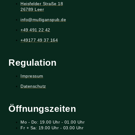
Heisfelder Straße 18
26789 Leer
info@mulliganspub.de
+49 491 22 42
+49177 49 37 164
Regulation
Impressum
Datenschutz
Öffnungszeiten
Mo - Do: 19.00 Uhr - 01.00 Uhr
Fr + Sa: 19.00 Uhr - 03.00 Uhr