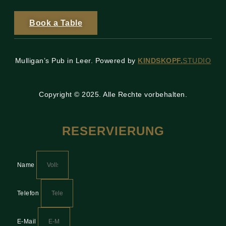
Book a Table
Mulligan’s Pub in Leer. Powered by
KINDSKOPF.
STUDIO
Copyright © 2025. Alle Rechte vorbehalten.
RESERVIERUNG
Name
Telefon
E-Mail